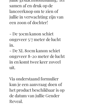
samen af en druk op de
lanceerknop om te zien of
jullie in verwachting zijn van
een zoon of dochter!
- De 50cm kanon schiet
ongeveer 5/7 meter de lucht
in.
- De XL 80cm kanon schiet
ongeveer 8-20 meter de lucht
in en komt twee keer zoveel
uit.
Via onderstaand formulier
kun je een aanvraag doen of
het product beschikbaar is op
de datum van jullie Gender
Reveal.