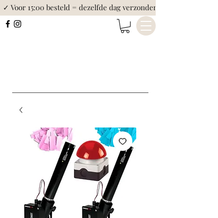
✓ Voor 15:00 besteld = dezelfde dag verzonden