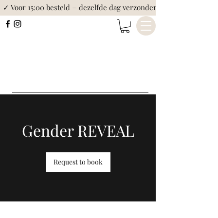
✓ Voor 15:00 besteld = dezelfde dag verzonden
Gender REVEAL
Request to book