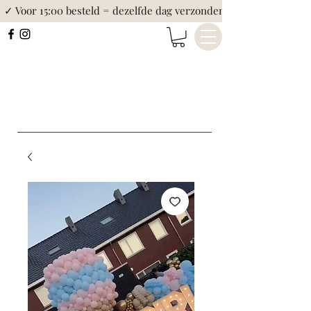
✓ Voor 15:00 besteld = dezelfde dag verzonden