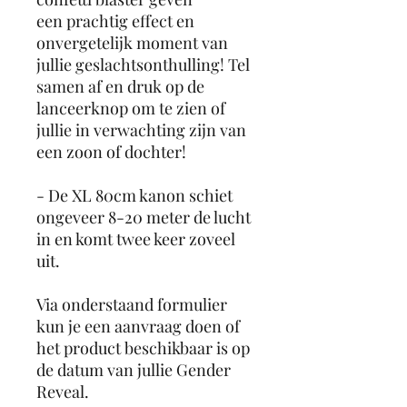
een prachtig effect en
onvergetelijk moment van
jullie geslachtsonthulling! Tel
samen af en druk op de
lanceerknop om te zien of
jullie in verwachting zijn van
een zoon of dochter!
- De XL 80cm kanon schiet
ongeveer 8-20 meter de lucht
in en komt twee keer zoveel
uit.
Via onderstaand formulier
kun je een aanvraag doen of
het product beschikbaar is op
de datum van jullie Gender
Reveal.