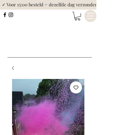
✓ Voor 15:00 besteld = dezelfde dag verzonden