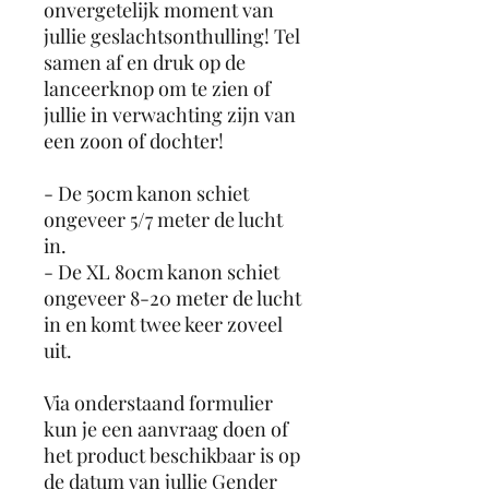
onvergetelijk moment van
jullie geslachtsonthulling! Tel
samen af en druk op de
lanceerknop om te zien of
jullie in verwachting zijn van
een zoon of dochter!
- De 50cm kanon schiet
ongeveer 5/7 meter de lucht
in.
- De XL 80cm kanon schiet
ongeveer 8-20 meter de lucht
in en komt twee keer zoveel
uit.
Via onderstaand formulier
kun je een aanvraag doen of
het product beschikbaar is op
de datum van jullie Gender