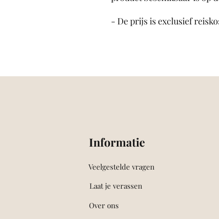
- De prijs is exclusief reisk
Informatie
Veelgestelde vragen
Laat je verassen
Over ons