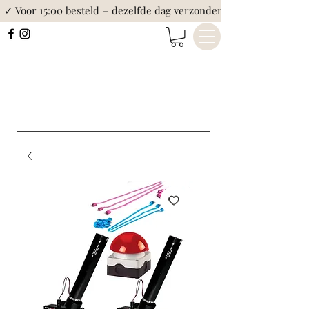
✓ Voor 15:00 besteld = dezelfde dag verzonden