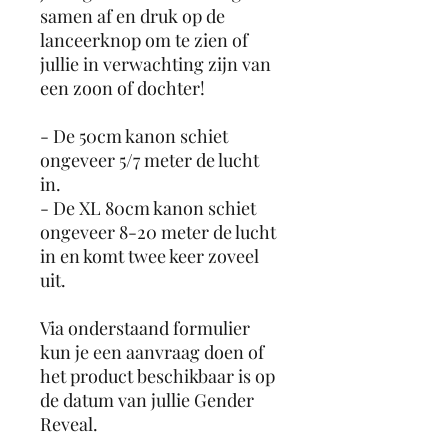
samen af en druk op de
lanceerknop om te zien of
jullie in verwachting zijn van
een zoon of dochter!
- De 50cm kanon schiet
ongeveer 5/7 meter de lucht
in.
- De XL 80cm kanon schiet
ongeveer 8-20 meter de lucht
in en komt twee keer zoveel
uit.
Via onderstaand formulier
kun je een aanvraag doen of
het product beschikbaar is op
de datum van jullie Gender
Reveal.