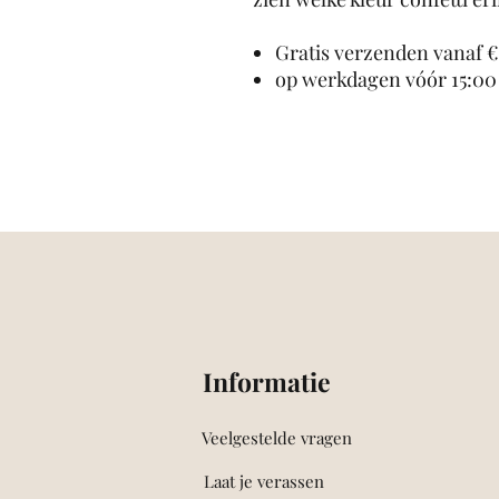
Gratis verzenden vanaf € 
op werkdagen vóór 15:00
Informatie
Veelgestelde vragen
Laat je verassen