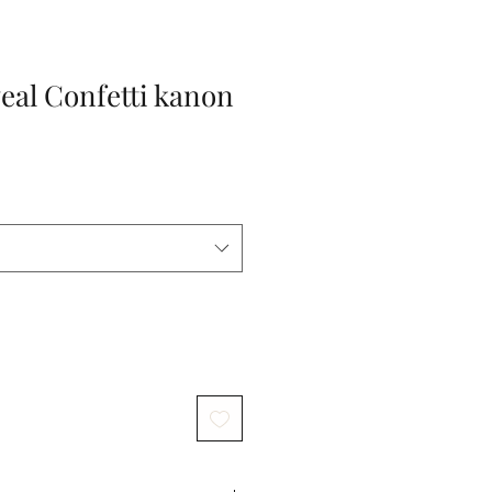
eal Confetti kanon