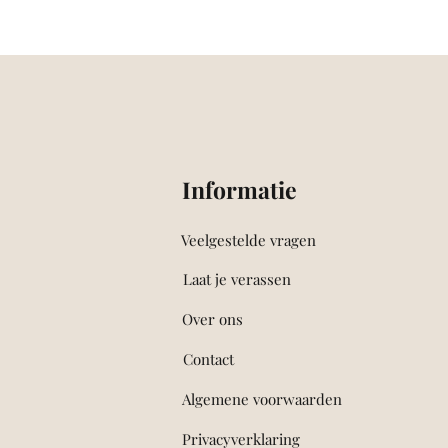
Informatie
Veelgestelde vragen
Laat je verassen
Over ons
Contact
Algemene voorwaarden
Privacyverklaring