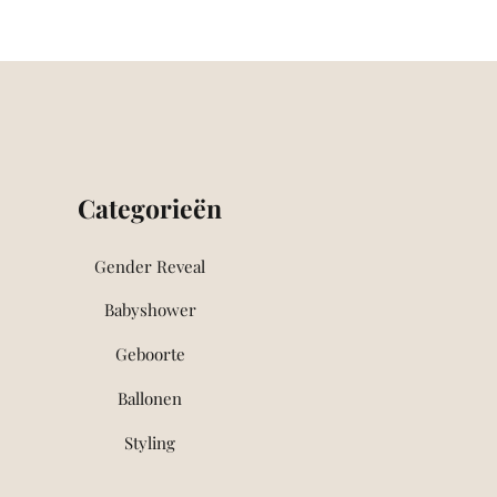
Categorieën
Gender Reveal
Babyshower
Geboorte
Ballonen
Styling